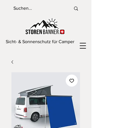
Sicht- & Sonnenschutz für Camper