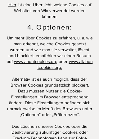
Hier
ist eine Übersicht, welche Cookies auf
Websites von Wix verwendet werden
können.
4. Optionen:
Um mehr über Cookies zu erfahren, u. a. wie
man erkennt, welche Cookies gesetzt
wurden und wie man sie verwaltet, löscht
und blockiert, empfehlen wir einen Besuch
auf
www.aboutcookies.org
oder
www.allabou
tcookies.org.
Alternativ ist es auch möglich, dass der
Browser Cookies grundsätzlich blockiert.
Dazu müssen Nutzer die Cookie-
Einstellungen im Browser entsprechend
ändern. Diese Einstellungen befinden sich
normalerweise im Menü des Browsers unter
„Optionen“ oder „Präferenzen“.
Das Löschen unserer Cookies oder die
Deaktivierung zukünftiger Cookies oder
Tracking-Technologien kann zur Folge