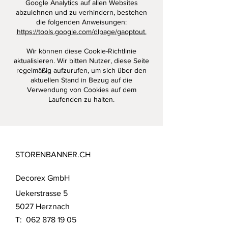
Google Analytics auf allen Websites
abzulehnen und zu verhindern, bestehen
die folgenden Anweisungen:
https://tools.google.com/dlpage/gaoptout.
Wir können diese Cookie-Richtlinie
aktualisieren. Wir bitten Nutzer, diese Seite
regelmäßig aufzurufen, um sich über den
aktuellen Stand in Bezug auf die
Verwendung von Cookies auf dem
Laufenden zu halten.
STORENBANNER.CH
Decorex GmbH
Uekerstrasse 5
5027 Herznach
T:
062 878 19 05