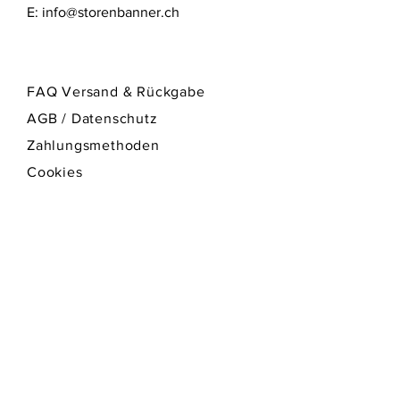
E:
info@storenbanner.ch
FAQ Versand & Rückgabe
AGB
/ Datenschutz
Zahlungsmethoden
Cookies
Impressum