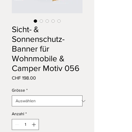
Sicht- &
Sonnenschutz-
Banner für
Wohnmobile &
Camper Motiv 056
Preis
CHF 198.00
Grösse
*
Anzahl
*