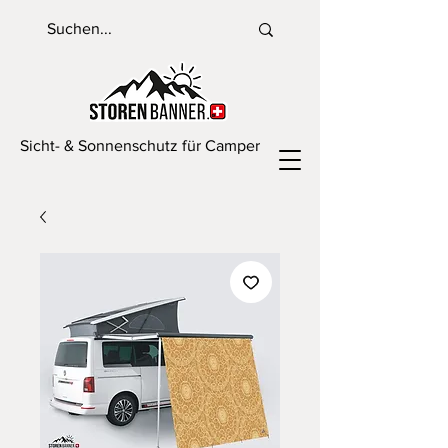
Sicht- & Sonnenschutz für Camper