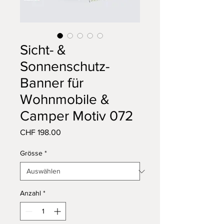
Sicht- &
Sonnenschutz-
Banner für
Wohnmobile &
Camper Motiv 072
Preis
CHF 198.00
Grösse
*
Anzahl
*