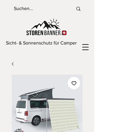
Sicht- & Sonnenschutz für Camper